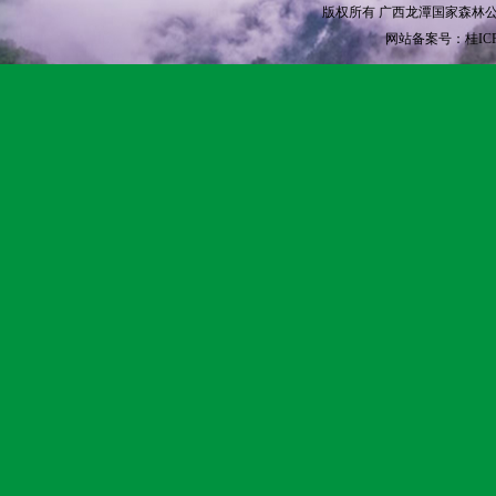
版权所有 广西龙潭国家森林公园 © Copyri
网站备案号：桂ICP备